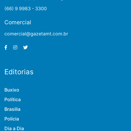
(66) 9 9983 - 3300
Comercial
comercial@gazetamt.com.br
Editorias
Buxixo
Política
Brasilia
Polícia
Dia a Dia