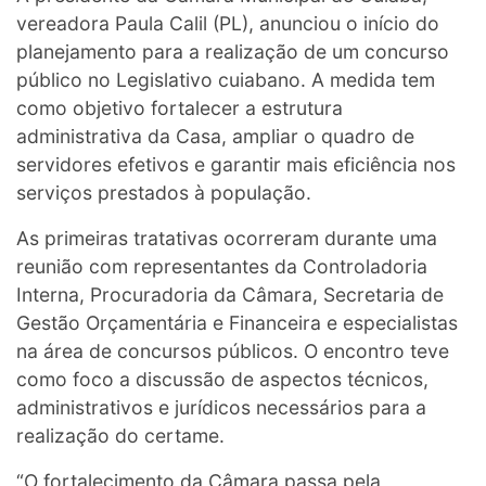
vereadora Paula Calil (PL), anunciou o início do
planejamento para a realização de um concurso
público no Legislativo cuiabano. A medida tem
como objetivo fortalecer a estrutura
administrativa da Casa, ampliar o quadro de
servidores efetivos e garantir mais eficiência nos
serviços prestados à população.
As primeiras tratativas ocorreram durante uma
reunião com representantes da Controladoria
Interna, Procuradoria da Câmara, Secretaria de
Gestão Orçamentária e Financeira e especialistas
na área de concursos públicos. O encontro teve
como foco a discussão de aspectos técnicos,
administrativos e jurídicos necessários para a
realização do certame.
“O fortalecimento da Câmara passa pela