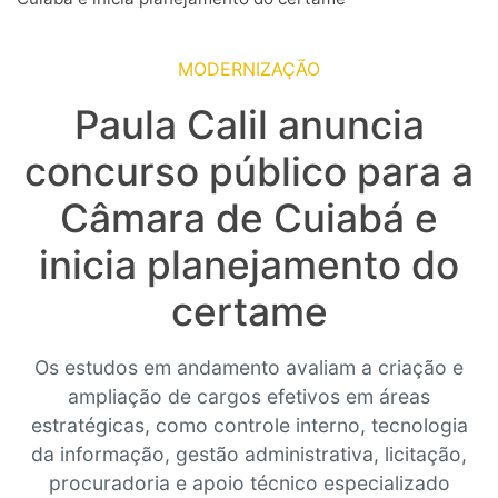
MODERNIZAÇÃO
Paula Calil anuncia
concurso público para a
Câmara de Cuiabá e
inicia planejamento do
certame
Os estudos em andamento avaliam a criação e
ampliação de cargos efetivos em áreas
estratégicas, como controle interno, tecnologia
da informação, gestão administrativa, licitação,
procuradoria e apoio técnico especializado