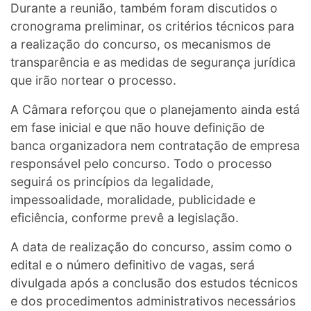
Durante a reunião, também foram discutidos o
cronograma preliminar, os critérios técnicos para
a realização do concurso, os mecanismos de
transparência e as medidas de segurança jurídica
que irão nortear o processo.
A Câmara reforçou que o planejamento ainda está
em fase inicial e que não houve definição de
banca organizadora nem contratação de empresa
responsável pelo concurso. Todo o processo
seguirá os princípios da legalidade,
impessoalidade, moralidade, publicidade e
eficiência, conforme prevê a legislação.
A data de realização do concurso, assim como o
edital e o número definitivo de vagas, será
divulgada após a conclusão dos estudos técnicos
e dos procedimentos administrativos necessários