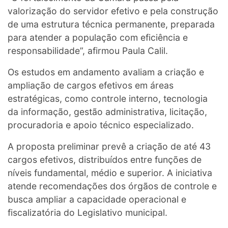
valorização do servidor efetivo e pela construção
de uma estrutura técnica permanente, preparada
para atender a população com eficiência e
responsabilidade”, afirmou Paula Calil.
Os estudos em andamento avaliam a criação e
ampliação de cargos efetivos em áreas
estratégicas, como controle interno, tecnologia
da informação, gestão administrativa, licitação,
procuradoria e apoio técnico especializado.
A proposta preliminar prevê a criação de até 43
cargos efetivos, distribuídos entre funções de
níveis fundamental, médio e superior. A iniciativa
atende recomendações dos órgãos de controle e
busca ampliar a capacidade operacional e
fiscalizatória do Legislativo municipal.