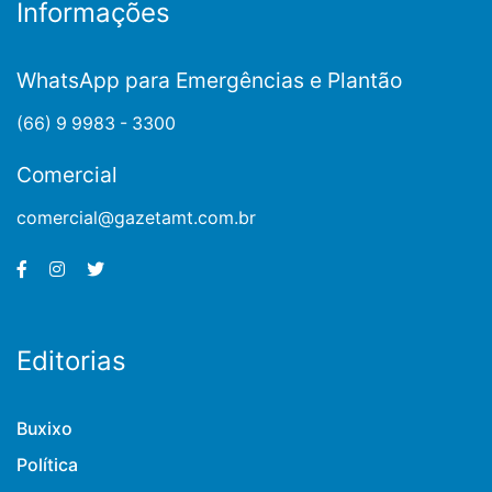
Informações
WhatsApp para Emergências e Plantão
(66) 9 9983 - 3300
Comercial
comercial@gazetamt.com.br
Editorias
Buxixo
Política