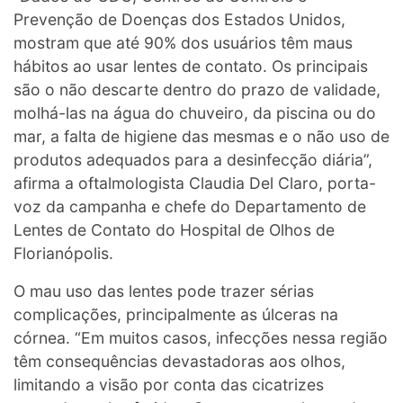
Prevenção de Doenças dos Estados Unidos,
mostram que até 90% dos usuários têm maus
hábitos ao usar lentes de contato. Os principais
são o não descarte dentro do prazo de validade,
molhá-las na água do chuveiro, da piscina ou do
mar, a falta de higiene das mesmas e o não uso de
produtos adequados para a desinfecção diária”,
afirma a oftalmologista Claudia Del Claro, porta-
voz da campanha e chefe do Departamento de
Lentes de Contato do Hospital de Olhos de
Florianópolis.
O mau uso das lentes pode trazer sérias
complicações, principalmente as úlceras na
córnea. “Em muitos casos, infecções nessa região
têm consequências devastadoras aos olhos,
limitando a visão por conta das cicatrizes