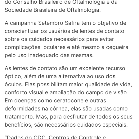
do Conselho Brasileiro de Oftalmologia e da
Sociedade Brasileira de Oftalmologia.
A campanha Setembro Safira tem o objetivo de
conscientizar os usuários de lentes de contato
sobre os cuidados necessários para evitar
complicações oculares e até mesmo a cegueira
pelo uso inadequado das mesmas.
As lentes de contato são um excelente recurso
óptico, além de uma alternativa ao uso dos
óculos. Elas possibilitam maior qualidade de vida,
conforto visual e ampliação do campo de visão.
Em doenças como ceratocone e outras
deformidades na córnea, elas são usadas como
tratamento. Mas, para desfrutar de todos os seus
benefícios, são necessários cuidados especiais.
“Dados do CDC, Centros de Controle e