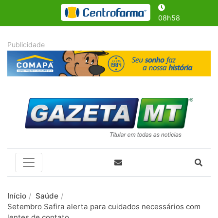
08h58
Início
Saúde
Setembro Safira alerta para cuidados necessários com
lentes de contato