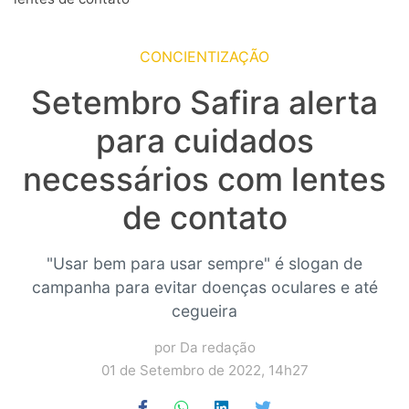
CONCIENTIZAÇÃO
Setembro Safira alerta
para cuidados
necessários com lentes
de contato
"Usar bem para usar sempre" é slogan de
campanha para evitar doenças oculares e até
cegueira
por Da redação
01 de Setembro de 2022, 14h27