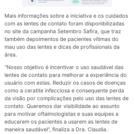
Mais informações sobre a iniciativa e os cuidados
com as lentes de contato foram disponibilizadas
no site da campanha Setembro Safira, que traz
também depoimentos de pacientes vítimas do
mau uso das lentes e dicas de profissionais da
área.
“Nosso objetivo é incentivar o uso saudável das
lentes de contato para melhorar a experiência do
usuário com estas. Reduzir os casos de doenças
como a ceratite infecciosa e consequente perda
da visão por complicações pelo uso das lentes de
contato. Queremos dar visibilidade ao assunto
para motivar oftalmologistas e suas equipes a
educarem os pacientes a usarem as lentes de
maneira saudável”, finaliza a Dra. Claudia.