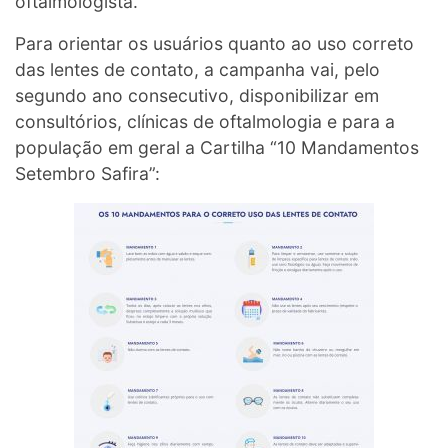
oftalmologista.
Para orientar os usuários quanto ao uso correto
das lentes de contato, a campanha vai, pelo
segundo ano consecutivo, disponibilizar em
consultórios, clínicas de oftalmologia e para a
população em geral a Cartilha “10 Mandamentos
Setembro Safira”: