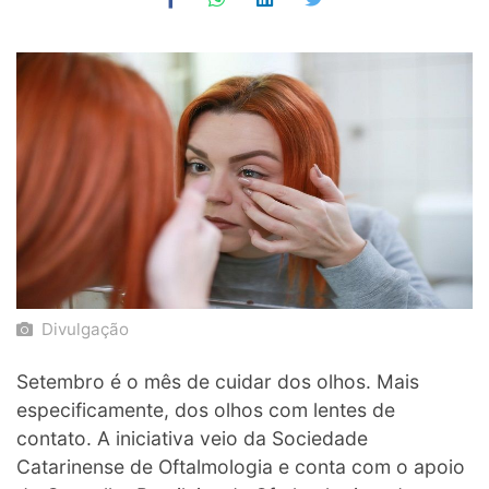
Divulgação
Setembro é o mês de cuidar dos olhos. Mais
especificamente, dos olhos com lentes de
contato. A iniciativa veio da Sociedade
Catarinense de Oftalmologia e conta com o apoio