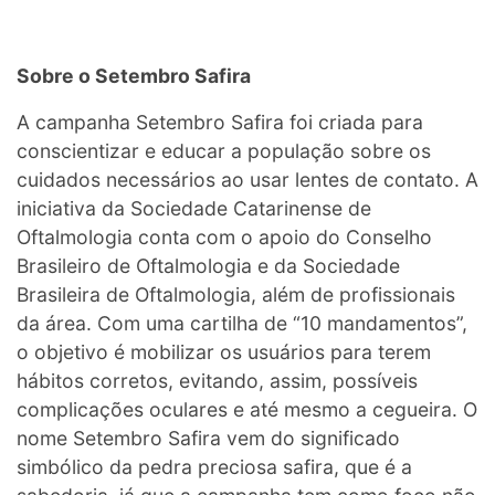
Sobre o Setembro Safira
A campanha Setembro Safira foi criada para
conscientizar e educar a população sobre os
cuidados necessários ao usar lentes de contato. A
iniciativa da Sociedade Catarinense de
Oftalmologia conta com o apoio do Conselho
Brasileiro de Oftalmologia e da Sociedade
Brasileira de Oftalmologia, além de profissionais
da área. Com uma cartilha de “10 mandamentos”,
o objetivo é mobilizar os usuários para terem
hábitos corretos, evitando, assim, possíveis
complicações oculares e até mesmo a cegueira. O
nome Setembro Safira vem do significado
simbólico da pedra preciosa safira, que é a