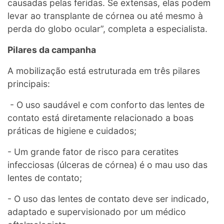
causadas pelas feridas. Se extensas, elas podem
levar ao transplante de córnea ou até mesmo à
perda do globo ocular”, completa a especialista.
Pilares da campanha
A mobilização está estruturada em três pilares
principais:
- O uso saudável e com conforto das lentes de
contato está diretamente relacionado a boas
práticas de higiene e cuidados;
- Um grande fator de risco para ceratites
infecciosas (úlceras de córnea) é o mau uso das
lentes de contato;
- O uso das lentes de contato deve ser indicado,
adaptado e supervisionado por um médico