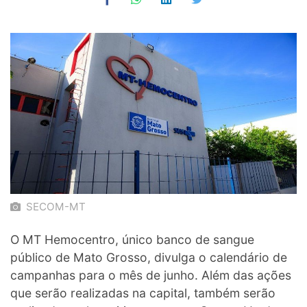
SECOM-MT
O MT Hemocentro, único banco de sangue
público de Mato Grosso, divulga o calendário de
campanhas para o mês de junho. Além das ações
que serão realizadas na capital, também serão