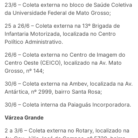
23/6 – Coleta externa no bloco de Saúde Coletiva
da Universidade Federal de Mato Grosso;
25 a 26/6 – Coleta externa na 13º Brigada de
Infantaria Motorizada, localizada no Centro
Político Administrativo.
26/6 – Coleta externa no Centro de Imagem do
Centro Oeste (CEICO), localizado na Av. Mato
Grosso, nº 144;
30/6 – Coleta externa na Ambev, localizada na Av.
Antártica, nº 2999, bairro Santa Rosa;
30/6 – Coleta interna da Paiaguás Incorporadora.
Várzea Grande
2 a 3/6 – Coleta externa no Rotary, localizado na