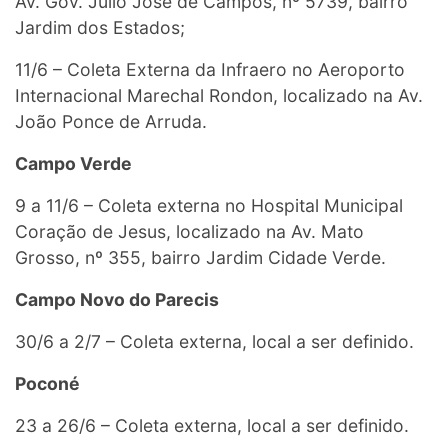
Av. Gov. Júlio José de Campos, nº 5739, bairro
Jardim dos Estados;
11/6 – Coleta Externa da Infraero no Aeroporto
Internacional Marechal Rondon, localizado na Av.
João Ponce de Arruda.
Campo Verde
9 a 11/6 – Coleta externa no Hospital Municipal
Coração de Jesus, localizado na Av. Mato
Grosso, nº 355, bairro Jardim Cidade Verde.
Campo Novo do Parecis
30/6 a 2/7 – Coleta externa, local a ser definido.
Poconé
23 a 26/6 – Coleta externa, local a ser definido.