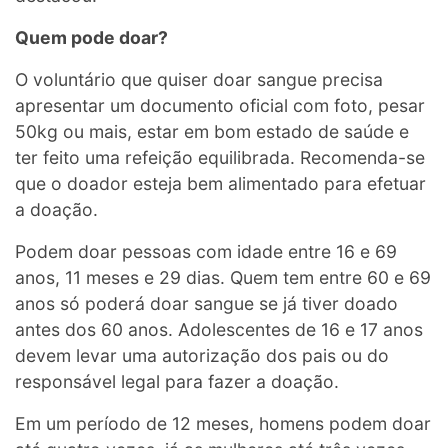
Quem pode doar?
O voluntário que quiser doar sangue precisa
apresentar um documento oficial com foto, pesar
50kg ou mais, estar em bom estado de saúde e
ter feito uma refeição equilibrada. Recomenda-se
que o doador esteja bem alimentado para efetuar
a doação.
Podem doar pessoas com idade entre 16 e 69
anos, 11 meses e 29 dias. Quem tem entre 60 e 69
anos só poderá doar sangue se já tiver doado
antes dos 60 anos. Adolescentes de 16 e 17 anos
devem levar uma autorização dos pais ou do
responsável legal para fazer a doação.
Em um período de 12 meses, homens podem doar