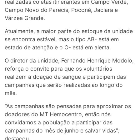
realizadas coletas itinerantes em Campo Verde,
Campo Novo do Parecis, Poconé, Jaciara e
Várzea Grande.
Atualmente, a maior parte do estoque da unidade
se encontra estável, mas o tipo AB- está em
estado de atenção e o O- está em alerta.
O diretor da unidade, Fernando Henrique Modolo,
reforça o convite para que os voluntários
realizem a doação de sangue e participem das
campanhas que serão realizadas ao longo do
mês.
“As campanhas são pensadas para aproximar os
doadores do MT Hemocentro, então nós
convidamos a população a participar das
campanhas do mês de junho e salvar vidas”,
destacou.