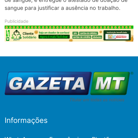
sangue para justificar a ausência no trabalho.
Informações