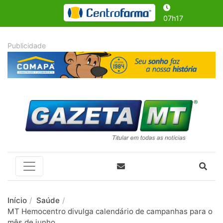
07h17
Início
Saúde
MT Hemocentro divulga calendário de campanhas para o
mês de junho