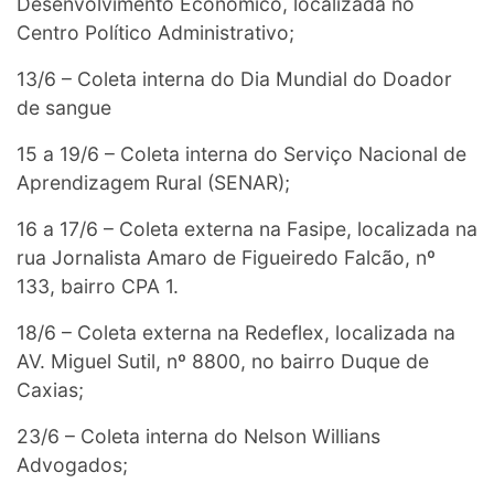
Desenvolvimento Econômico, localizada no
Centro Político Administrativo;
13/6 – Coleta interna do Dia Mundial do Doador
de sangue
15 a 19/6 – Coleta interna do Serviço Nacional de
Aprendizagem Rural (SENAR);
16 a 17/6 – Coleta externa na Fasipe, localizada na
rua Jornalista Amaro de Figueiredo Falcão, nº
133, bairro CPA 1.
18/6 – Coleta externa na Redeflex, localizada na
AV. Miguel Sutil, nº 8800, no bairro Duque de
Caxias;
23/6 – Coleta interna do Nelson Willians
Advogados;