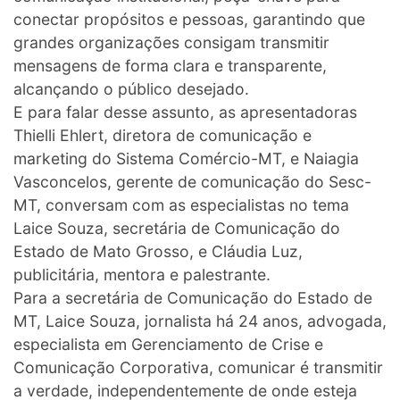
conectar propósitos e pessoas, garantindo que
grandes organizações consigam transmitir
mensagens de forma clara e transparente,
alcançando o público desejado.
E para falar desse assunto, as apresentadoras
Thielli Ehlert, diretora de comunicação e
marketing do Sistema Comércio-MT, e Naiagia
Vasconcelos, gerente de comunicação do Sesc-
MT, conversam com as especialistas no tema
Laice Souza, secretária de Comunicação do
Estado de Mato Grosso, e Cláudia Luz,
publicitária, mentora e palestrante.
Para a secretária de Comunicação do Estado de
MT, Laice Souza, jornalista há 24 anos, advogada,
especialista em Gerenciamento de Crise e
Comunicação Corporativa, comunicar é transmitir
a verdade, independentemente de onde esteja