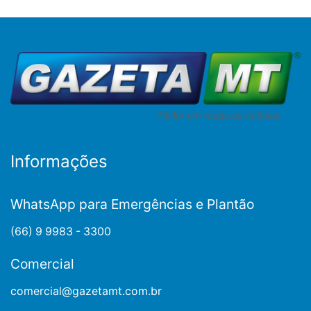
Informações
WhatsApp para Emergências e Plantão
(66) 9 9983 - 3300
Comercial
comercial@gazetamt.com.br