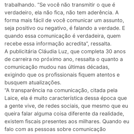
trabalhando. “Se você não transmitir o que é
verdadeiro, ela não fica, não tem aderência. A
forma mais fácil de você comunicar um assunto,
seja positivo ou negativo, é falando a verdade. E
quando essa comunicação é verdadeira, quem
recebe essa informação acredita”, ressalta.
A publicitária Cláudia Luz, que completa 30 anos
de carreira no próximo ano, ressalta o quanto a
comunicação mudou nas últimas décadas,
exigindo que os profissionais fiquem atentos e
busquem atualizações.
“A transparência na comunicação, citada pela
Laice, ela é muito característica dessa época que
a gente vive, de redes sociais, que mesmo que eu
queira falar alguma coisa diferente da realidade,
existem fiscais presentes aos milhares. Quando eu
falo com as pessoas sobre comunicação