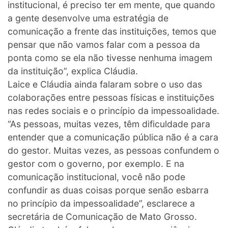
institucional, é preciso ter em mente, que quando
a gente desenvolve uma estratégia de
comunicação a frente das instituições, temos que
pensar que não vamos falar com a pessoa da
ponta como se ela não tivesse nenhuma imagem
da instituição”, explica Cláudia.
Laice e Cláudia ainda falaram sobre o uso das
colaborações entre pessoas físicas e instituições
nas redes sociais e o princípio da impessoalidade.
“As pessoas, muitas vezes, têm dificuldade para
entender que a comunicação pública não é a cara
do gestor. Muitas vezes, as pessoas confundem o
gestor com o governo, por exemplo. E na
comunicação institucional, você não pode
confundir as duas coisas porque senão esbarra
no princípio da impessoalidade”, esclarece a
secretária de Comunicação de Mato Grosso.