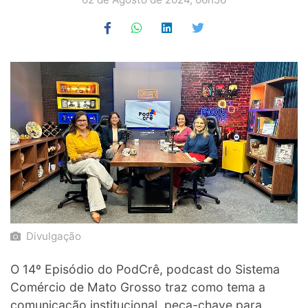
Divulgação
O 14º Episódio do PodCrê, podcast do Sistema
Comércio de Mato Grosso traz como tema a
comunicação institucional, peça-chave para