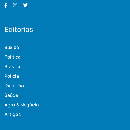
Editorias
Buxixo
Política
Brasilia
Polícia
Dia a Dia
Saúde
Agro & Negócio
Artigos