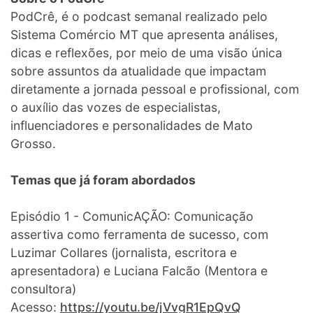
PodCrê, é o podcast semanal realizado pelo
Sistema Comércio MT que apresenta análises,
dicas e reflexões, por meio de uma visão única
sobre assuntos da atualidade que impactam
diretamente a jornada pessoal e profissional, com
o auxílio das vozes de especialistas,
influenciadores e personalidades de Mato
Grosso.
Temas que já foram abordados
Episódio 1 - ComunicAÇÃO: Comunicação
assertiva como ferramenta de sucesso, com
Luzimar Collares (jornalista, escritora e
apresentadora) e Luciana Falcão (Mentora e
consultora)
Acesso:
https://youtu.be/jVvgR1EpQvQ