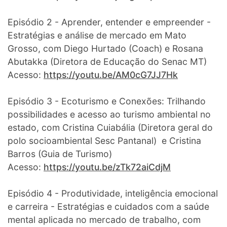
Episódio 2 - Aprender, entender e empreender -
Estratégias e análise de mercado em Mato
Grosso, com Diego Hurtado (Coach) e Rosana
Abutakka (Diretora de Educação do Senac MT)
Acesso:
https://youtu.be/AM0cG7JJ7Hk
Episódio 3 - Ecoturismo e Conexões: Trilhando
possibilidades e acesso ao turismo ambiental no
estado, com Cristina Cuiabália (Diretora geral do
polo socioambiental Sesc Pantanal) e Cristina
Barros (Guia de Turismo)
Acesso:
https://youtu.be/zTk72aiCdjM
Episódio 4 - Produtividade, inteligência emocional
e carreira - Estratégias e cuidados com a saúde
mental aplicada no mercado de trabalho, com