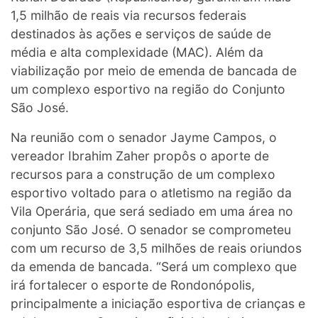
1,5 milhão de reais via recursos federais
destinados às ações e serviços de saúde de
média e alta complexidade (MAC). Além da
viabilização por meio de emenda de bancada de
um complexo esportivo na região do Conjunto
São José.
Na reunião com o senador Jayme Campos, o
vereador Ibrahim Zaher propôs o aporte de
recursos para a construção de um complexo
esportivo voltado para o atletismo na região da
Vila Operária, que será sediado em uma área no
conjunto São José. O senador se comprometeu
com um recurso de 3,5 milhões de reais oriundos
da emenda de bancada. “Será um complexo que
irá fortalecer o esporte de Rondonópolis,
principalmente a iniciação esportiva de crianças e