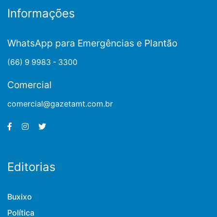
Informações
WhatsApp para Emergências e Plantão
(66) 9 9983 - 3300
Comercial
comercial@gazetamt.com.br
Editorias
Buxixo
Política