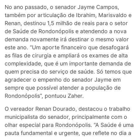
No ano passado, o senador Jayme Campos,
também por articulação de Ibrahim, Marisvaldo e
Renan, destinou 1,5 milhão de reais para o setor
de Saúde de Rondonópolis e atendendo a nova
demanda novamente irá destinar o mesmo valor
este ano. “Um aporte financeiro que desafogará
as filas de cirurgia e ampliará os exames de alta
complexidade, que é um importante demanda de
quem precisa do serviço de saúde. Só temos que
agradecer o empenho do senador Jayme em
sempre que possível atender a população de
Rondonópolis”, pontuou Zaher.
O vereador Renan Dourado, destacou o trabalho
municipalista do senador, principalmente com o
olhar especial para Rondonópolis. “A Saúde é uma
pauta fundamental e urgente, que reflete no dia a