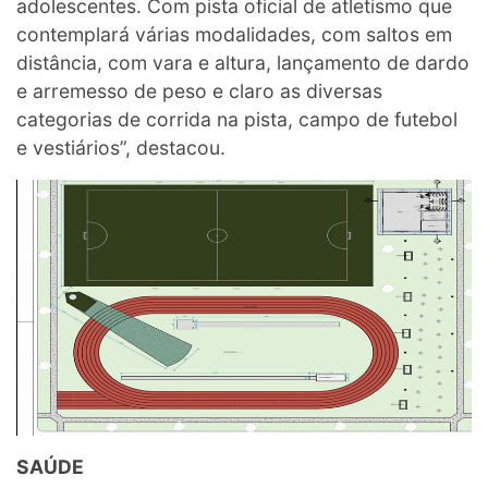
adolescentes. Com pista oficial de atletismo que
contemplará várias modalidades, com saltos em
distância, com vara e altura, lançamento de dardo
e arremesso de peso e claro as diversas
categorias de corrida na pista, campo de futebol
e vestiários”, destacou.
SAÚDE