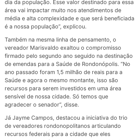
dia da população. Esse valor destinado para essa
área vai impactar muito nos atendimentos de
média e alta complexidade e que será beneficiada
é a nossa população”, explicou.
Também na mesma linha de pensamento, o
vereador Marisvaldo exaltou o compromisso
firmado pelo segundo ano seguido na destinação
de emendas para a Saúde de Rondonópolis. “No
ano passado foram 1,5 milhão de reais para a
Saúde e agora o mesmo montante, isso são
recursos para serem investidos em uma área
sensível de nossa cidade. Só temos que
agradecer o senador”, disse.
Já Jayme Campos, destacou a iniciativa do trio
de vereadores rondonopolitanos articulando
recursos federais para a cidade que eles