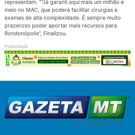
representam. ““Já garanti aqui mais um milhão e
meio no MAC, que poderá facilitar cirurgias e
exames de alta complexidade. É sempre muito
prazeroso poder aportar mais recursos para
Rondonópolis”, Finalizou.