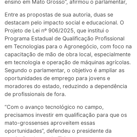
ensino em Mato Grosso”, afirmou o parlamentar,
Entre as propostas de sua autoria, duas se
destacam pelo impacto social e educacional. O
Projeto de Lei nº 906/2025, que institui o
Programa Estadual de Qualificação Profissional
em Tecnologias para o Agronegócio, com foco na
capacitação de mão de obra local, especialmente
em tecnologia e operação de máquinas agrícolas.
Segundo o parlamentar, o objetivo é ampliar as
oportunidades de emprego para jovens e
moradores do estado, reduzindo a dependência
de profissionais de fora.
“Com o avanço tecnológico no campo,
precisamos investir em qualificação para que os
mato-grossenses aproveitem essas
oportunidades”, defendeu o presidente da