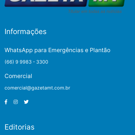
Informações
WhatsApp para Emergências e Plantão
(66) 9 9983 - 3300
Comercial
comercial@gazetamt.com.br
Editorias