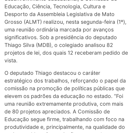
Educação, Ciência, Tecnologia, Cultura e
Desporto da Assembleia Legislativa de Mato
Grosso (ALMT) realizou, nesta segunda-feira (1º),
uma reunião ordinária marcada por avanços
significativos. Sob a presidência do deputado
Thiago Silva (MDB), o colegiado analisou 82
projetos de lei, dos quais 12 receberam pedido de
vista.
O deputado Thiago destacou o caráter
estratégico dos trabalhos, reforçando o papel da
comissão na promoção de políticas públicas que
elevem os padrões da educação no estado. “Foi
uma reunião extremamente produtiva, com mais
de 80 projetos apreciados. A Comissão de
Educação segue firme, trabalhando com foco na
produtividade e, principalmente, na qualidade do