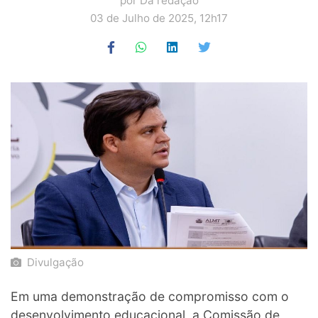
por Da redação
03 de Julho de 2025, 12h17
Divulgação
Em uma demonstração de compromisso com o
desenvolvimento educacional, a Comissão de