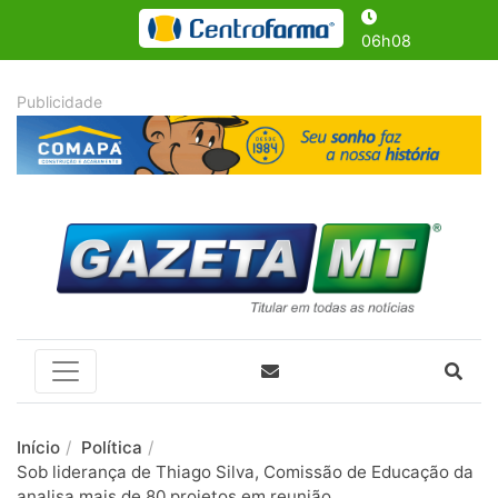
06h08
Início
Política
Sob liderança de Thiago Silva, Comissão de Educação da
analisa mais de 80 projetos em reunião