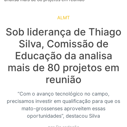
ALMT
Sob liderança de Thiago
Silva, Comissão de
Educação da analisa
mais de 80 projetos em
reunião
“Com o avanço tecnológico no campo,
precisamos investir em qualificação para que os
mato-grossenses aproveitem essas
oportunidades”, destacou Silva