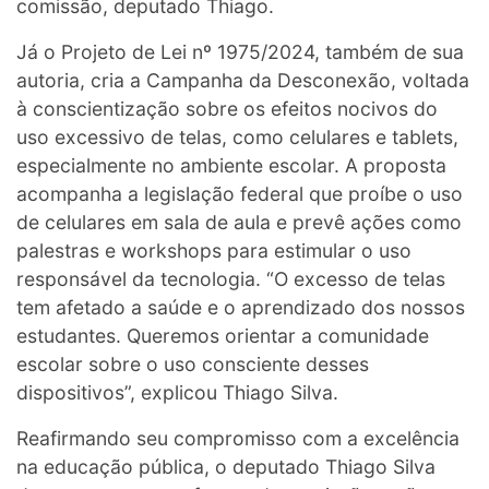
comissão, deputado Thiago.
Já o Projeto de Lei nº 1975/2024, também de sua
autoria, cria a Campanha da Desconexão, voltada
à conscientização sobre os efeitos nocivos do
uso excessivo de telas, como celulares e tablets,
especialmente no ambiente escolar. A proposta
acompanha a legislação federal que proíbe o uso
de celulares em sala de aula e prevê ações como
palestras e workshops para estimular o uso
responsável da tecnologia. “O excesso de telas
tem afetado a saúde e o aprendizado dos nossos
estudantes. Queremos orientar a comunidade
escolar sobre o uso consciente desses
dispositivos”, explicou Thiago Silva.
Reafirmando seu compromisso com a excelência
na educação pública, o deputado Thiago Silva