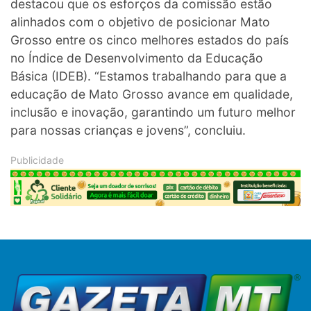
destacou que os esforços da comissão estão
alinhados com o objetivo de posicionar Mato
Grosso entre os cinco melhores estados do país
no Índice de Desenvolvimento da Educação
Básica (IDEB). “Estamos trabalhando para que a
educação de Mato Grosso avance em qualidade,
inclusão e inovação, garantindo um futuro melhor
para nossas crianças e jovens”, concluiu.