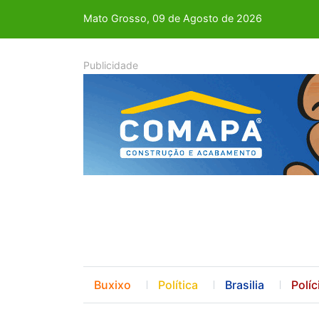
Mato Grosso, 09 de Agosto de 2026
Buxixo
Política
Brasilia
Políc