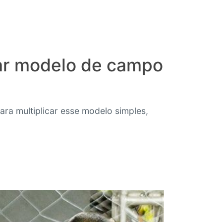
icar modelo de campo
ra multiplicar esse modelo simples,