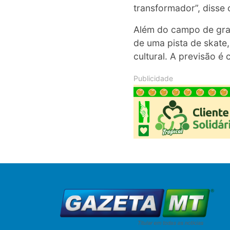
transformador”, disse
Além do campo de gram
de uma pista de skate
cultural. A previsão é 