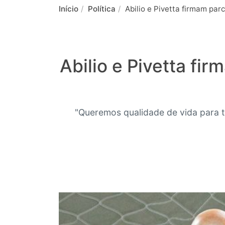
Início
Política
Abilio e Pivetta firmam pa
Abilio e Pivetta fi
"Queremos qualidade de vida para t