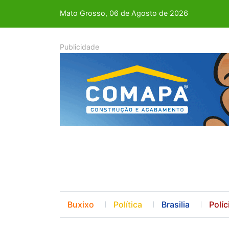
Mato Grosso, 06 de Agosto de 2026
Buxixo
Política
Brasilia
Políc