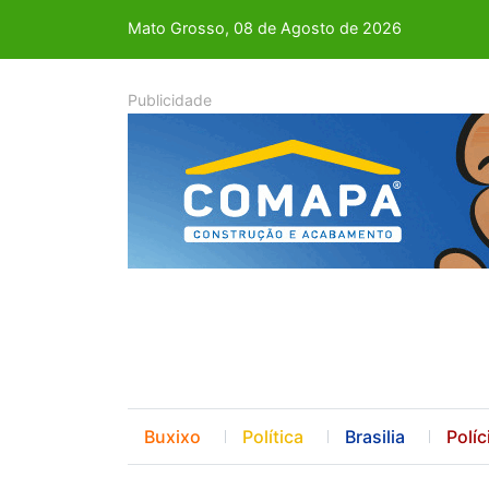
Mato Grosso, 08 de Agosto de 2026
Buxixo
Política
Brasilia
Políc