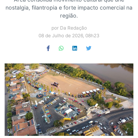
nostalgia, filantropia e forte impacto comercial na
região.
por Da Redação
08 de Julho de 2026, 08h23