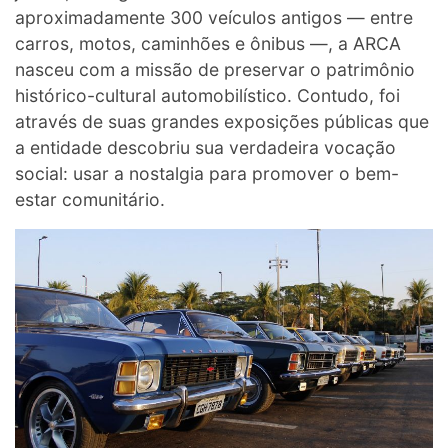
aproximadamente 300 veículos antigos — entre
carros, motos, caminhões e ônibus —, a ARCA
nasceu com a missão de preservar o patrimônio
histórico-cultural automobilístico. Contudo, foi
através de suas grandes exposições públicas que
a entidade descobriu sua verdadeira vocação
social: usar a nostalgia para promover o bem-
estar comunitário.