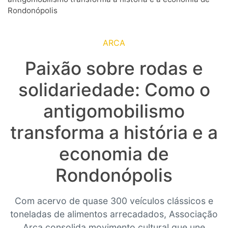
Rondonópolis
ARCA
Paixão sobre rodas e
solidariedade: Como o
antigomobilismo
transforma a história e a
economia de
Rondonópolis
Com acervo de quase 300 veículos clássicos e
toneladas de alimentos arrecadados, Associação
Arca consolida movimento cultural que une