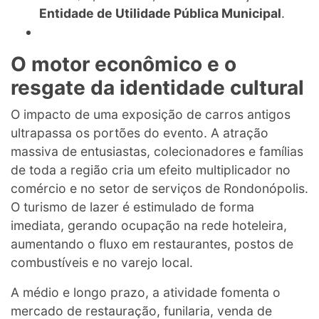
Entidade de Utilidade Pública Municipal
.
O motor econômico e o
resgate da identidade cultural
O impacto de uma exposição de carros antigos
ultrapassa os portões do evento. A atração
massiva de entusiastas, colecionadores e famílias
de toda a região cria um efeito multiplicador no
comércio e no setor de serviços de Rondonópolis.
O turismo de lazer é estimulado de forma
imediata, gerando ocupação na rede hoteleira,
aumentando o fluxo em restaurantes, postos de
combustíveis e no varejo local.
A médio e longo prazo, a atividade fomenta o
mercado de restauração, funilaria, venda de