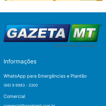
Informações
WhatsApp para Emergências e Plantão
(66) 9 9983 - 3300
Comercial
comercial@gazetamt.com.br