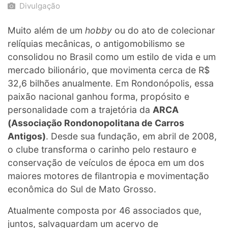
Divulgação
Muito além de um
hobby
ou do ato de colecionar
relíquias mecânicas, o antigomobilismo se
consolidou no Brasil como um estilo de vida e um
mercado bilionário, que movimenta cerca de R$
32,6 bilhões anualmente. Em Rondonópolis, essa
paixão nacional ganhou forma, propósito e
personalidade com a trajetória da
ARCA
(Associação Rondonopolitana de Carros
Antigos)
. Desde sua fundação, em abril de 2008,
o clube transforma o carinho pelo restauro e
conservação de veículos de época em um dos
maiores motores de filantropia e movimentação
econômica do Sul de Mato Grosso.
Atualmente composta por 46 associados que,
juntos, salvaguardam um acervo de