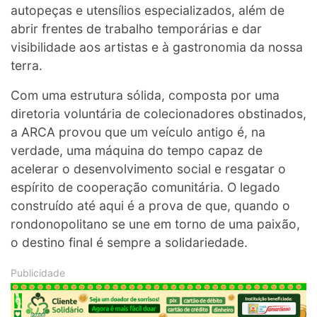
autopeças e utensílios especializados, além de
abrir frentes de trabalho temporárias e dar
visibilidade aos artistas e à gastronomia da nossa
terra.
Com uma estrutura sólida, composta por uma
diretoria voluntária de colecionadores obstinados,
a ARCA provou que um veículo antigo é, na
verdade, uma máquina do tempo capaz de
acelerar o desenvolvimento social e resgatar o
espírito de cooperação comunitária. O legado
construído até aqui é a prova de que, quando o
rondonopolitano se une em torno de uma paixão,
o destino final é sempre a solidariedade.