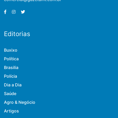
Editorias
Buxixo
Política
Brasilia
Polícia
Dia a Dia
Saúde
Agro & Negócio
Artigos