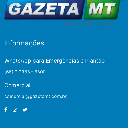
Informações
WhatsApp para Emergências e Plantão
(66) 9 9983 - 3300
Comercial
comercial@gazetamt.com.br