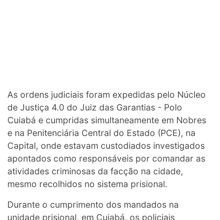
As ordens judiciais foram expedidas pelo Núcleo
de Justiça 4.0 do Juiz das Garantias - Polo
Cuiabá e cumpridas simultaneamente em Nobres
e na Penitenciária Central do Estado (PCE), na
Capital, onde estavam custodiados investigados
apontados como responsáveis por comandar as
atividades criminosas da facção na cidade,
mesmo recolhidos no sistema prisional.
Durante o cumprimento dos mandados na
unidade prisional, em Cuiabá, os policiais