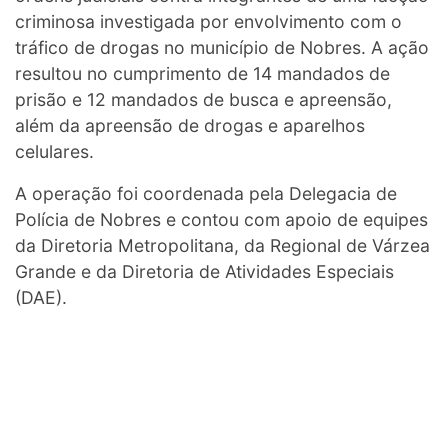
criminosa investigada por envolvimento com o
tráfico de drogas no município de Nobres. A ação
resultou no cumprimento de 14 mandados de
prisão e 12 mandados de busca e apreensão,
além da apreensão de drogas e aparelhos
celulares.
A operação foi coordenada pela Delegacia de
Polícia de Nobres e contou com apoio de equipes
da Diretoria Metropolitana, da Regional de Várzea
Grande e da Diretoria de Atividades Especiais
(DAE).