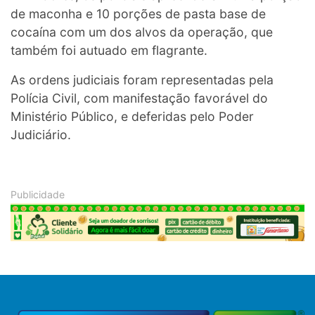
de maconha e 10 porções de pasta base de
cocaína com um dos alvos da operação, que
também foi autuado em flagrante.
As ordens judiciais foram representadas pela
Polícia Civil, com manifestação favorável do
Ministério Público, e deferidas pelo Poder
Judiciário.