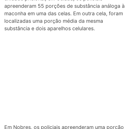
apreenderam 55 porções de substância análoga à
maconha em uma das celas. Em outra cela, foram
localizadas uma porção média da mesma
substância e dois aparelhos celulares.
Em Nobres, os policiais apreenderam uma porção