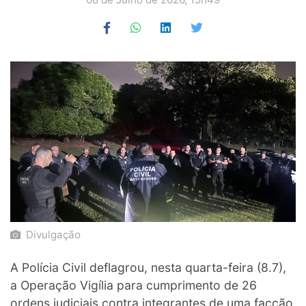
Divulgação
A Polícia Civil deflagrou, nesta quarta-feira (8.7),
a Operação Vigília para cumprimento de 26
ordens judiciais contra integrantes de uma facção