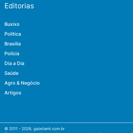
Editorias
Buxixo
Política
Brasilia
Polícia
Dia a Dia
Saúde
Agro & Negócio
Artigos
© 2011 - 2026, gazetamt.com.br