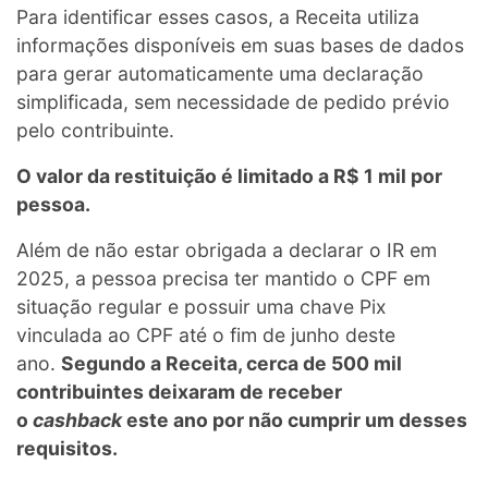
Para identificar esses casos, a Receita utiliza
informações disponíveis em suas bases de dados
para gerar automaticamente uma declaração
simplificada, sem necessidade de pedido prévio
pelo contribuinte.
O valor da restituição é limitado a R$ 1 mil por
pessoa.
Além de não estar obrigada a declarar o IR em
2025, a pessoa precisa ter mantido o CPF em
situação regular e possuir uma chave Pix
vinculada ao CPF até o fim de junho deste
ano.
Segundo a Receita, cerca de 500 mil
contribuintes deixaram de receber
o
cashback
este ano por não cumprir um desses
requisitos.