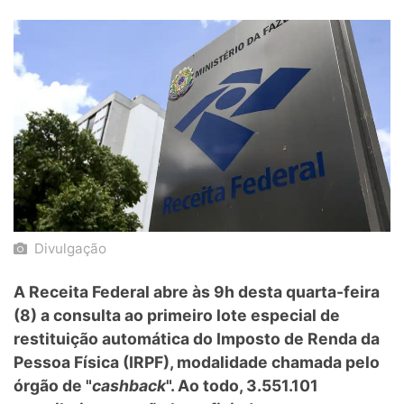
Divulgação
A Receita Federal abre às 9h desta quarta-feira
(8) a consulta ao primeiro lote especial de
restituição automática do Imposto de Renda da
Pessoa Física (IRPF), modalidade chamada pelo
órgão de "
cashback
". Ao todo, 3.551.101