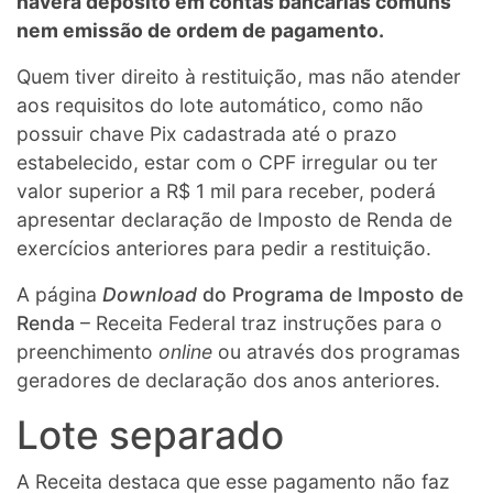
haverá depósito em contas bancárias comuns
nem emissão de ordem de pagamento.
Quem tiver direito à restituição, mas não atender
aos requisitos do lote automático, como não
possuir chave Pix cadastrada até o prazo
estabelecido, estar com o CPF irregular ou ter
valor superior a R$ 1 mil para receber, poderá
apresentar declaração de Imposto de Renda de
exercícios anteriores para pedir a restituição.
A página
Download
do Programa de Imposto de
Renda
– Receita Federal traz instruções para o
preenchimento
online
ou através dos programas
geradores de declaração dos anos anteriores.
Lote separado
A Receita destaca que esse pagamento não faz