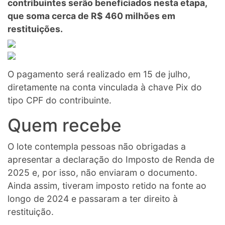
contribuintes serão beneficiados nesta etapa,
que soma cerca de R$ 460 milhões em
restituições.
O pagamento será realizado em 15 de julho,
diretamente na conta vinculada à chave Pix do
tipo CPF do contribuinte.
Quem recebe
O lote contempla pessoas não obrigadas a
apresentar a declaração do Imposto de Renda de
2025 e, por isso, não enviaram o documento.
Ainda assim, tiveram imposto retido na fonte ao
longo de 2024 e passaram a ter direito à
restituição.