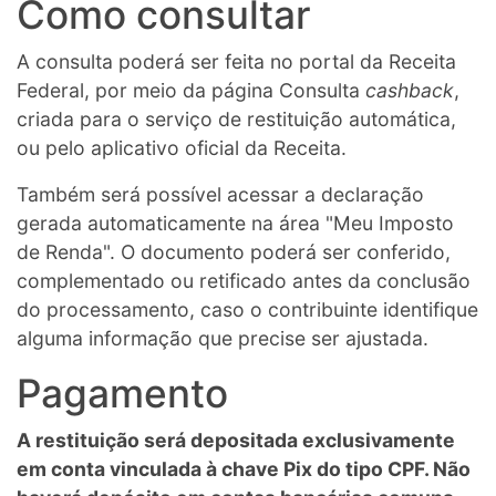
Como consultar
A consulta poderá ser feita no portal da Receita
Federal, por meio da página Consulta
cashback
,
criada para o serviço de restituição automática,
ou pelo aplicativo oficial da Receita.
Também será possível acessar a declaração
gerada automaticamente na área "Meu Imposto
de Renda". O documento poderá ser conferido,
complementado ou retificado antes da conclusão
do processamento, caso o contribuinte identifique
alguma informação que precise ser ajustada.
Pagamento
A restituição será depositada exclusivamente
em conta vinculada à chave Pix do tipo CPF. Não