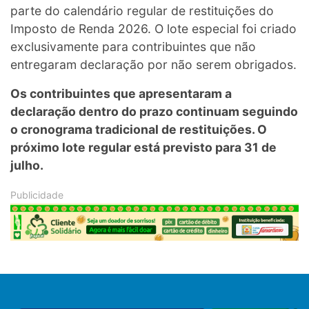
parte do calendário regular de restituições do
Imposto de Renda 2026. O lote especial foi criado
exclusivamente para contribuintes que não
entregaram declaração por não serem obrigados.
Os contribuintes que apresentaram a
declaração dentro do prazo continuam seguindo
o cronograma tradicional de restituições. O
próximo lote regular está previsto para 31 de
julho.