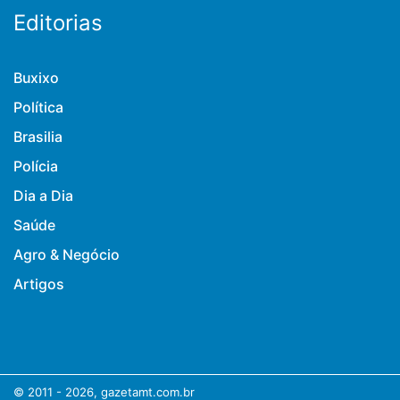
Editorias
Buxixo
Política
Brasilia
Polícia
Dia a Dia
Saúde
Agro & Negócio
Artigos
© 2011 - 2026, gazetamt.com.br