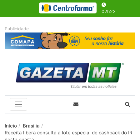
02h22
Início
Brasília
Receita libera consulta a lote especial de cashback do IR
nesta quarta