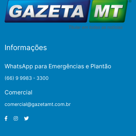
Informações
WhatsApp para Emergências e Plantão
(66) 9 9983 - 3300
Comercial
comercial@gazetamt.com.br