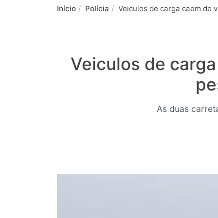
Início
Polícia
Veiculos de carga caem de 
Veiculos de carg
pe
As duas carret