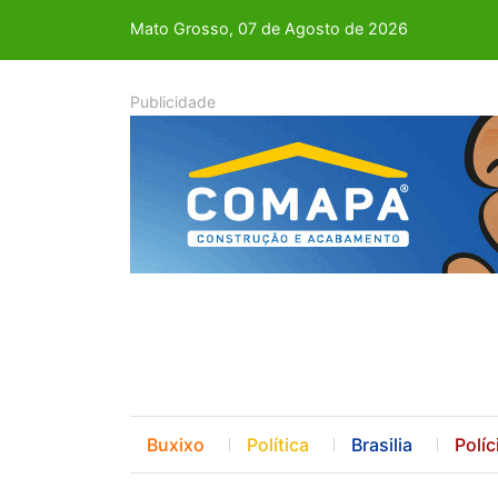
Mato Grosso, 07 de Agosto de 2026
Buxixo
Política
Brasilia
Políc