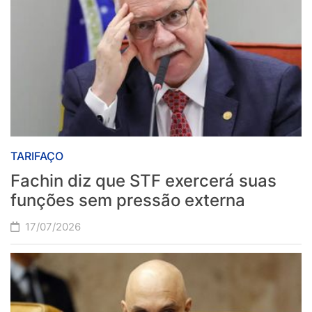
TARIFAÇO
Fachin diz que STF exercerá suas
funções sem pressão externa
17/07/2026