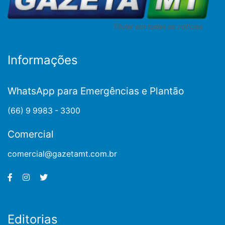
Informações
WhatsApp para Emergências e Plantão
(66) 9 9983 - 3300
Comercial
comercial@gazetamt.com.br
Editorias