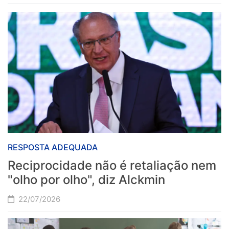
Lista de Notícias
RESPOSTA ADEQUADA
Reciprocidade não é retaliação nem
"olho por olho", diz Alckmin
22/07/2026