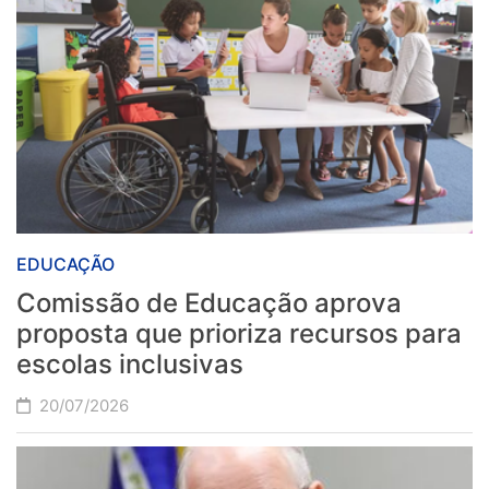
EDUCAÇÃO
Comissão de Educação aprova
proposta que prioriza recursos para
escolas inclusivas
20/07/2026