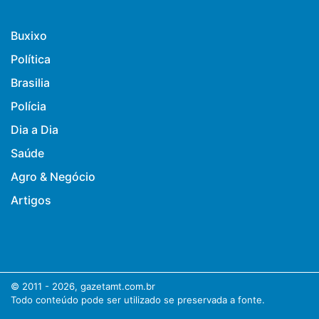
Buxixo
Política
Brasilia
Polícia
Dia a Dia
Saúde
Agro & Negócio
Artigos
© 2011 - 2026, gazetamt.com.br
Todo conteúdo pode ser utilizado se preservada a fonte.