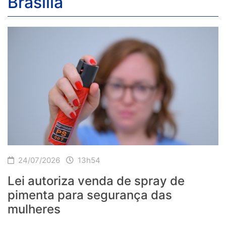
Brasília
24/07/2026
13h54
Lei autoriza venda de spray de
pimenta para segurança das
mulheres